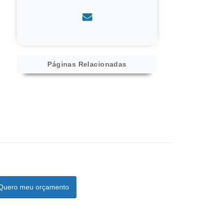
Páginas Relacionadas
Quero meu orçamento