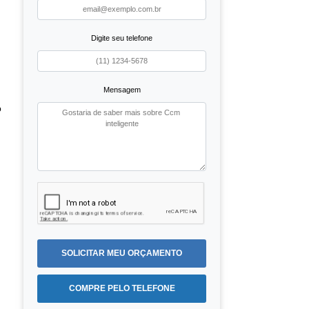
Digite seu telefone
Mensagem
o
SOLICITAR MEU ORÇAMENTO
COMPRE PELO TELEFONE