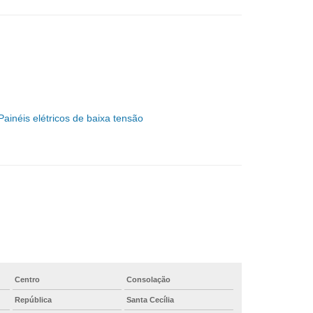
Centro
Consolação
República
Santa Cecília