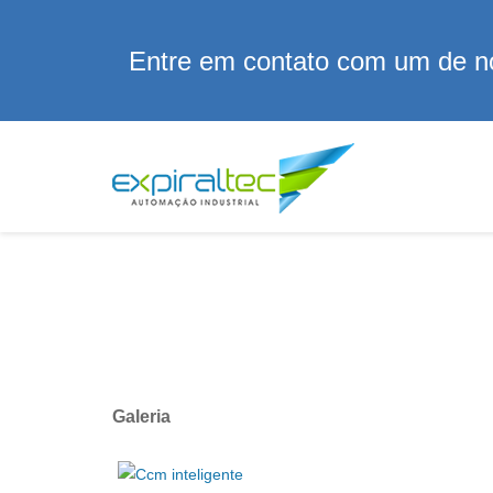
Entre em contato com um de no
Galeria