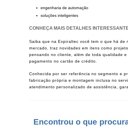
engenharia de automação
soluções inteligentes
CONHEÇA MAIS DETALHES INTERESSANTE
Saiba que na Expiraltec você tem o que há de 
mercado, traz novidades em itens como
projeto
pensando no cliente, além de toda qualidade e
pagamento no cartão de crédito.
Conhecida por ser referência no segmento e pr
fabricação própria e montagem inclusa no ser
atendimento personalizado de assistência, gara
Encontrou o que procur