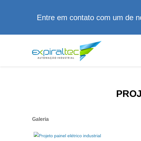
Entre em contato com um de no
PROJ
Galeria