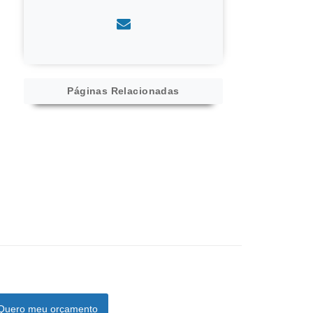
Páginas Relacionadas
Quero meu orçamento