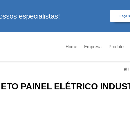
ssos especialistas!
Faça 
Home
Empresa
Produtos
ETO PAINEL ELÉTRICO INDUS