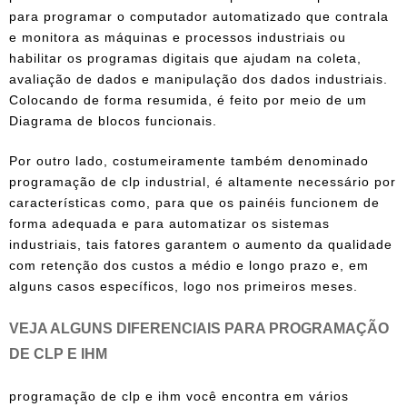
para programar o computador automatizado que contrala
e monitora as máquinas e processos industriais ou
habilitar os programas digitais que ajudam na coleta,
avaliação de dados e manipulação dos dados industriais.
Colocando de forma resumida, é feito por meio de um
Diagrama de blocos funcionais.
Por outro lado, costumeiramente também denominado
programação de clp industrial, é altamente necessário por
características como, para que os painéis funcionem de
forma adequada e para automatizar os sistemas
industriais, tais fatores garantem o aumento da qualidade
com retenção dos custos a médio e longo prazo e, em
alguns casos específicos, logo nos primeiros meses.
VEJA ALGUNS DIFERENCIAIS PARA PROGRAMAÇÃO
DE CLP E IHM
programação de clp e ihm
você encontra em vários