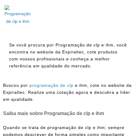
Se você procura por Programação de clp e ihm, você
encontra no website da Expiraltec, cote produtos
com nossos profissionais e conheça a melhor
referência em qualidade do mercado.
Buscou por
programação de clp
e ihm
, cote no website da
Expiraltec. Realize uma cotação agora e descubra a líder
em qualidade.
Saiba mais sobre Programação de clp e ihm
Quando se trata de
programação de clp e ihm
, sempre
podemos descrever de forma simples como importante