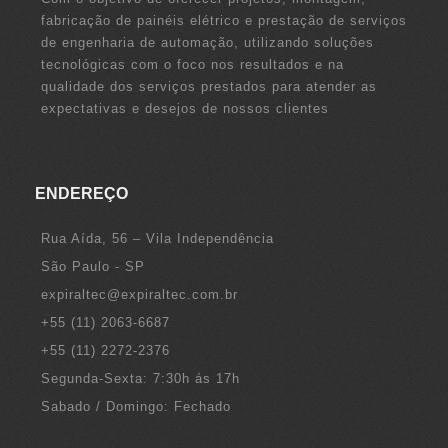
fabricação de painéis elétrico e prestação de serviços
de engenharia de automação, utilizando soluções
tecnológicas com o foco nos resultados e na
qualidade dos serviços prestados para atender as
expectativas e desejos de nossos clientes
ENDEREÇO
Rua Aída, 56 – Vila Independência
São Paulo - SP
expiraltec@expiraltec.com.br
+55 (11) 2063-6687
+55 (11) 2272-2376
Segunda-Sexta: 7:30h ás 17h
Sabado / Domingo: Fechado