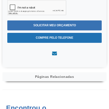
SOLICITAR MEU ORÇAMENTO
COMPRE PELO TELEFONE
Páginas Relacionadas
Encontrou o