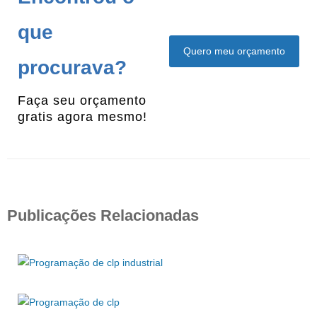
que
Quero meu orçamento
procurava?
Faça seu orçamento
gratis agora mesmo!
Publicações Relacionadas