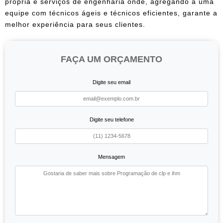
própria e serviços de engenharia onde, agregando a uma
equipe com técnicos ágeis e técnicos eficientes, garante a
melhor experiência para seus clientes.
FAÇA UM ORÇAMENTO
Digite seu email
Digite seu telefone
Mensagem