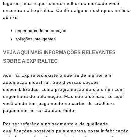
lugures, mas o que tem de melhor no mercado você
encontra na Expiraltec. Confira alguns destaques na lista
abaixo:
engenharia de automação
soluções inteligentes
VEJA AQUI MAIS INFORMAÇÕES RELEVANTES
SOBRE A EXPIRALTEC
Aqui na Expiraltec existe o que há de melhor em
automação industrial. São diversas opções
disponibilizadas, como
programação de clp e ihm
com
engenharia de automação. Mas não é só isso, só aqui
você ainda tem pagamento no cartão de crédito e
pagamento no cartão de crédito.
Por ser referência no segmento e de qualidade,
qualificações possíveis pela empresa possuir fabricação